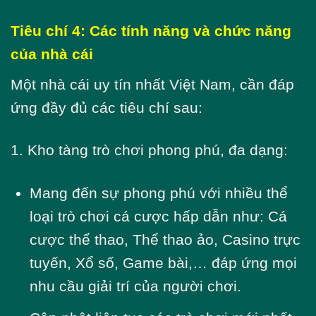
Tiêu chí 4: Các tính năng và chức năng
của nhà cái
Một nhà cái uy tín nhất Việt Nam, cần đáp
ứng đầy đủ các tiêu chí sau:
1. Kho tàng trò chơi phong phú, đa dạng:
Mang đến sự phong phú với nhiều thể
loại trò chơi cá cược hấp dẫn như: Cá
cược thể thao, Thể thao ảo, Casino trực
tuyến, Xổ số, Game bài,… đáp ứng mọi
nhu cầu giải trí của người chơi.