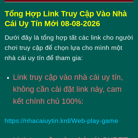
Tổng Hợp Link Truy Cập Vào Nhà
Cái Uy Tín Mới 08-08-2026
Dưới đây là tổng hợp tất các link cho người
chơi truy cập để chọn lựa cho mình một
nhà cái uy tín để tham gia:
Link truy cập vào nhà cái uy tín,
không cần cài đặt link này, cam
kết chính chủ 100%:
https://nhacaiuytin.krd/Web-play-game