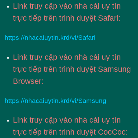
Link truy cập vào nhà cái uy tín
trực tiếp trên trình duyệt Safari:
https://nhacaiuytin.krd/vi/Safari
Link truy cập vào nhà cái uy tín
trực tiếp trên trình duyệt Samsung
Browser:
https://nhacaiuytin.krd/vi/Samsung
Link truy cập vào nhà cái uy tín
trực tiếp trên trình duyệt CocCoc: