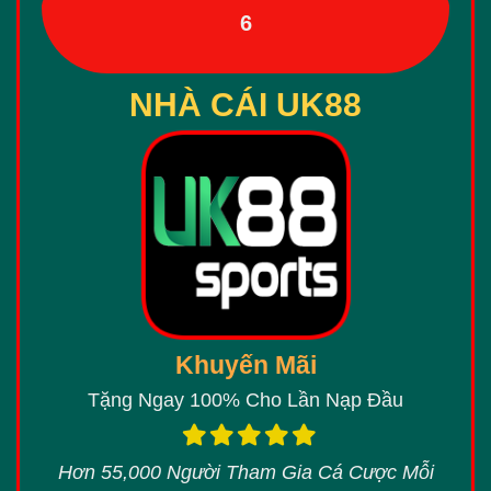
6
NHÀ CÁI UK88
Khuyến Mãi
Tặng Ngay 100% Cho Lần Nạp Đầu
Hơn 55,000 Người Tham Gia Cá Cược Mỗi