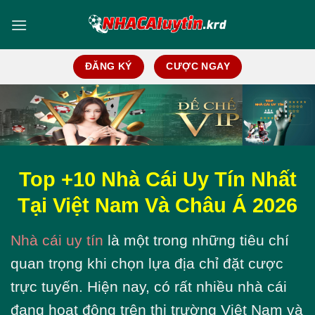
Bỏ
qua
nội
dung
ĐĂNG KÝ
CƯỢC NGAY
Top +10 Nhà Cái Uy Tín Nhất
Tại Việt Nam Và Châu Á 2026
Nhà cái uy tín
là một trong những tiêu chí
quan trọng khi chọn lựa địa chỉ đặt cược
trực tuyến. Hiện nay, có rất nhiều nhà cái
đang hoạt động trên thị trường Việt Nam và