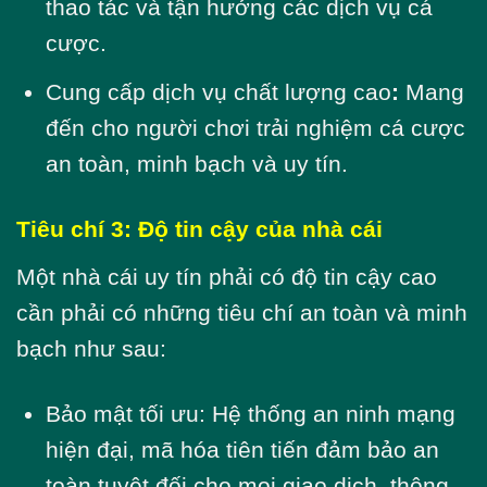
thao tác và tận hưởng các dịch vụ cá
cược.
Cung cấp dịch vụ chất lượng cao
:
Mang
đến cho người chơi trải nghiệm cá cược
an toàn, minh bạch và uy tín.
Tiêu chí 3: Độ tin cậy của nhà cái
Một nhà cái uy tín phải có độ tin cậy cao
cần phải có những tiêu chí an toàn và minh
bạch như sau:
Bảo mật tối ưu: Hệ thống an ninh mạng
hiện đại, mã hóa tiên tiến đảm bảo an
toàn tuyệt đối cho mọi giao dịch, thông