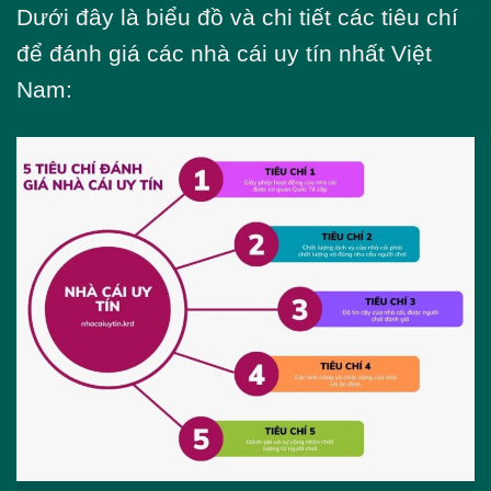
Dưới đây là biểu đồ và chi tiết các tiêu chí
để đánh giá các nhà cái uy tín nhất Việt
Nam: