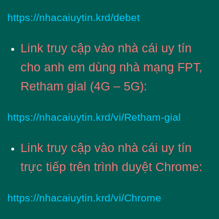
https://nhacaiuytin.krd/debet
Link truy cập vào nhà cái uy tín
cho anh em dùng nhà mạng FPT,
Retham gial (4G – 5G):
https://nhacaiuytin.krd/vi/Retham-gial
Link truy cập vào nhà cái uy tín
trực tiếp trên trình duyệt Chrome:
https://nhacaiuytin.krd/vi/Chrome