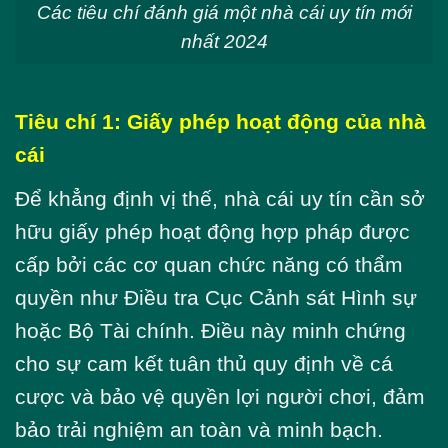
Các tiêu chí đánh giá một nhà cái uy tín mới
nhất 2024
Tiêu chí 1: Giấy phép hoạt động của nhà
cái
Để khẳng định vị thế, nhà cái uy tín cần sở
hữu giấy phép hoạt động hợp pháp được
cấp bởi các cơ quan chức năng có thẩm
quyền như Điều tra Cục Cảnh sát Hình sự
hoặc Bộ Tài chính. Điều này minh chứng
cho sự cam kết tuân thủ quy định về cá
cược và bảo vệ quyền lợi người chơi, đảm
bảo trải nghiệm an toàn và minh bạch.