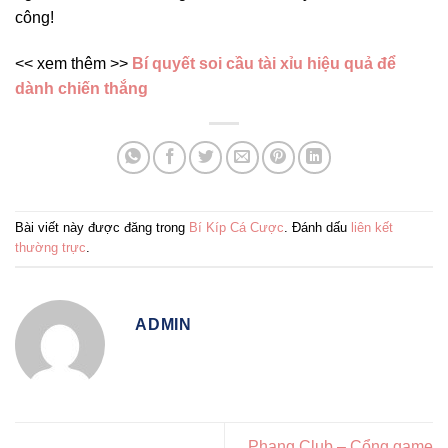
công!
<< xem thêm >>
Bí quyết soi cầu tài xỉu hiệu quả để
dành chiến thắng
Bài viết này được đăng trong
Bí Kíp Cá Cược
. Đánh dấu
liên kết
thường trực
.
ADMIN
Phang Club – Cổng game