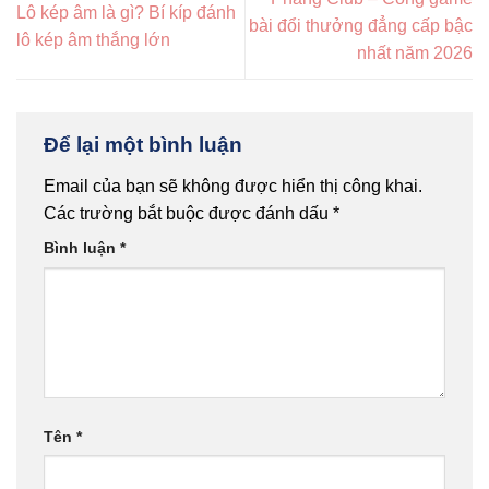
Lô kép âm là gì? Bí kíp đánh
bài đổi thưởng đẳng cấp bậc
lô kép âm thắng lớn
nhất năm 2026
Để lại một bình luận
Email của bạn sẽ không được hiển thị công khai.
Các trường bắt buộc được đánh dấu
*
Bình luận
*
Tên
*