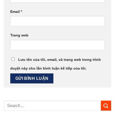
Email
*
Trang web
Lưu tên của tôi, email, và trang web trong trình
duyệt này cho lần bình luận kế tiếp của tôi.