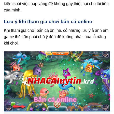
kiểm soát việc nạp vàng để không gây thiệt hại cho túi tiền
của mình.
Lưu ý khi tham gia chơi bắn cá online
Khi tham gia chơi bắn cá online, có những lưu ý à anh em
game thủ cần phải chú ý đến để không phải thua lỗ nặng
khi chơi.