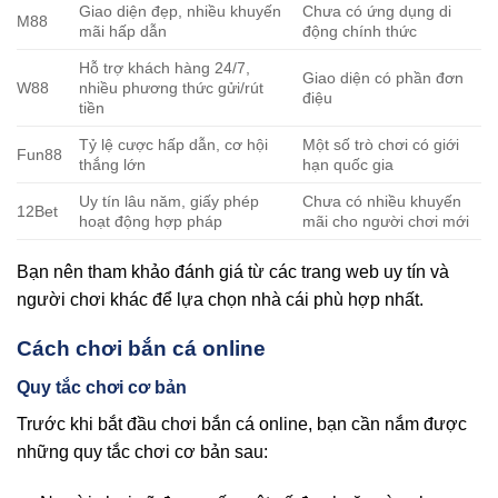
Giao diện đẹp, nhiều khuyến
Chưa có ứng dụng di
M88
mãi hấp dẫn
động chính thức
Hỗ trợ khách hàng 24/7,
Giao diện có phần đơn
W88
nhiều phương thức gửi/rút
điệu
tiền
Tỷ lệ cược hấp dẫn, cơ hội
Một số trò chơi có giới
Fun88
thắng lớn
hạn quốc gia
Uy tín lâu năm, giấy phép
Chưa có nhiều khuyến
12Bet
hoạt động hợp pháp
mãi cho người chơi mới
Bạn nên tham khảo đánh giá từ các trang web uy tín và
người chơi khác để lựa chọn nhà cái phù hợp nhất.
Cách chơi bắn cá online
Quy tắc chơi cơ bản
Trước khi bắt đầu chơi bắn cá online, bạn cần nắm được
những quy tắc chơi cơ bản sau: