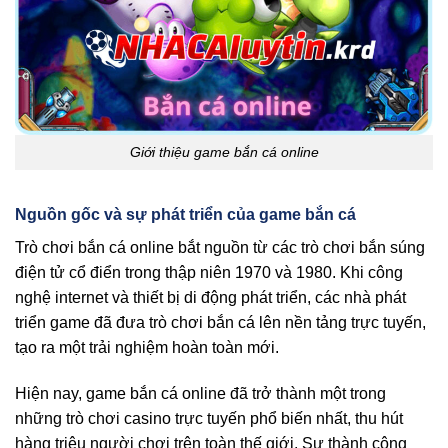
Giới thiệu game bắn cá online
Nguồn gốc và sự phát triển của game bắn cá
Trò chơi bắn cá online bắt nguồn từ các trò chơi bắn súng
điện tử cổ điển trong thập niên 1970 và 1980. Khi công
nghệ internet và thiết bị di động phát triển, các nhà phát
triển game đã đưa trò chơi bắn cá lên nền tảng trực tuyến,
tạo ra một trải nghiệm hoàn toàn mới.
Hiện nay, game bắn cá online đã trở thành một trong
những trò chơi casino trực tuyến phổ biến nhất, thu hút
hàng triệu người chơi trên toàn thế giới. Sự thành công