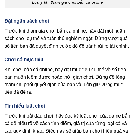
Lưu ý khi tham gia chơi bắn cá online
Đặt ngân sách chơi
Trước khi tham gia chơi bắn cá online, hãy đặt một ngân
sách chơi cụ thể và tuân thủ nghiêm ngặt. Đừng vượt quá
số tiền bạn đã quyết định trước đó để tránh rủi ro tài chính.
Chơi có mục tiêu
Khi chơi bắn cá online, hãy đặt mục tiêu cụ thể về số tiền
bạn muốn kiếm được hoặc thời gian chơi. Đừng để lòng
tham chi phối quyết định của bạn và luôn giữ vững mục
tiêu đã đề ra.
Tìm hiểu luật chơi
Trước khi bắt đầu chơi, hãy đọc kỹ luật chơi của game bắn
cá để hiểu rõ về cách tính điểm, giá trị của từng loại cá và
các quy định khác. Điều này sẽ giúp bạn chơi hiệu quả và