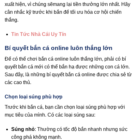
xuất hiện, vì chúng sẽmang lại tiền thưởng lớn nhất. Hãy
cân nhắc kỹ trước khi bắn để tối ưu hóa cơ hội chiến
thắng.
Tin Tức Nhà Cái Uy Tín
Bí quyết bắn cá online luôn thắng lớn
Để có thể chơi bắn cá online luôn thắng lớn, phải có bí
quyết bắn cá mới có thể bắn hạ được những con cá lớn.
Sau đây, là những bí quyết bắn cá online được chia sẻ từ
các cao thủ.
Chọn loại súng phù hợp
Trước khi bắn cá, bạn cần chọn loại súng phù hợp với
mục tiêu của mình. Có các loại súng sau:
Súng nhỏ
: Thường có tốc độ bắn nhanh nhưng sức
công phá không mạnh.