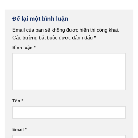
Để lại một bình luận
Email của bạn sẽ không được hiển thị công khai.
Các trường bắt buộc được đánh dấu
*
Bình luận
*
Tên
*
Email
*