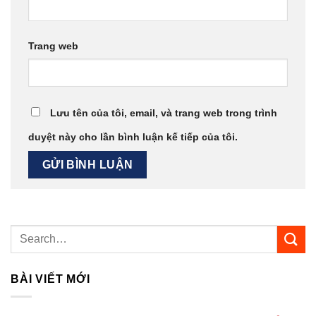
Trang web
Lưu tên của tôi, email, và trang web trong trình
duyệt này cho lần bình luận kế tiếp của tôi.
BÀI VIẾT MỚI