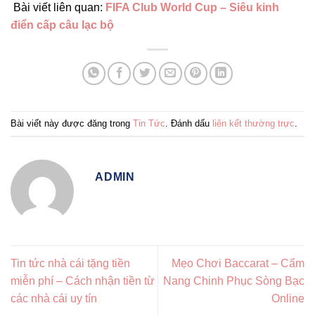
Bài viết liên quan:
FIFA Club World Cup – Siêu kinh
điển cấp câu lạc bộ
Bài viết này được đăng trong
Tin Tức
. Đánh dấu
liên kết thường trực
.
ADMIN
Tin tức nhà cái tặng tiền
Mẹo Chơi Baccarat – Cẩm
miễn phí – Cách nhận tiền từ
Nang Chinh Phục Sòng Bạc
các nhà cái uy tín
Online