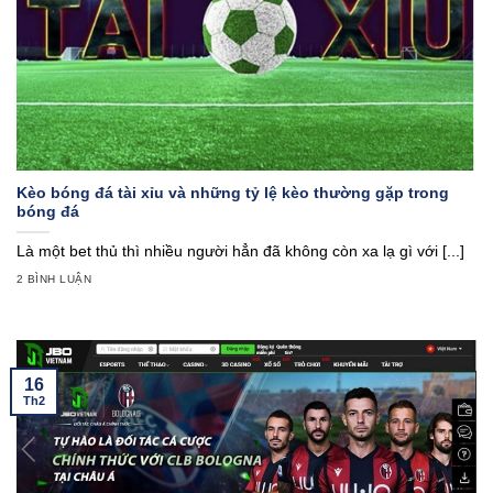
Kèo bóng đá tài xỉu và những tỷ lệ kèo thường gặp trong
bóng đá
Là một bet thủ thì nhiều người hẳn đã không còn xa lạ gì với [...]
2 BÌNH LUẬN
16
Th2