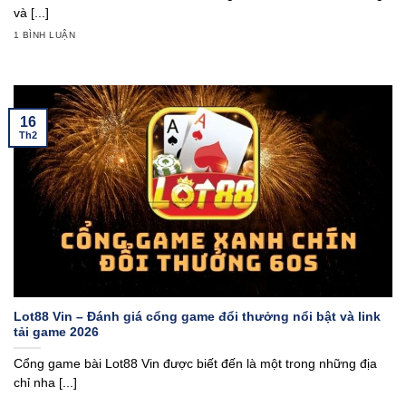
và [...]
1 BÌNH LUẬN
16
Th2
Lot88 Vin – Đánh giá cổng game đổi thưởng nổi bật và link
tải game 2026
Cổng game bài Lot88 Vin được biết đến là một trong những địa
chỉ nha [...]