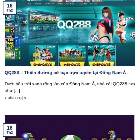
16
Th2
QQ288 – Thiên đường cờ bạc trực tuyến tại Đông Nam Á
Dưới bầu trời xanh rộng lớn của Đông Nam Á, nhà cái QQ288 tựa
như [...]
1 BÌNH LUẬN
16
Th2