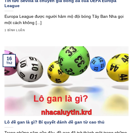
Tin tức Sevilla là chuyên gia bóng đá của UEFA Europa
League
Europa League được người hâm mộ đội bóng Tây Ban Nha gọi
một cách không [...]
1 BÌNH LUẬN
16
Th2
Lô đề gan là gì? Bí quyết đánh đề gan từ cao thủ
Trong những năm gần đây, đề gan đã trở thành một trong những