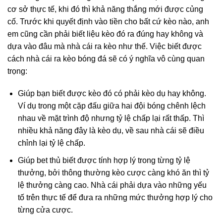
cơ sở thực tế, khi đó thì khả năng thắng mới được củng
cố. Trước khi quyết định vào tiền cho bất cứ kèo nào, anh
em cũng cần phải biết liệu kèo đó ra đúng hay không và
dựa vào đâu mà nhà cái ra kèo như thế. Việc biết được
cách nhà cái ra kèo bóng đá sẽ có ý nghĩa vô cùng quan
trọng:
Giúp bạn biết được kèo đó có phải kèo dụ hay không.
Ví dụ trong một cặp đấu giữa hai đội bóng chênh lệch
nhau về mặt trình độ nhưng tỷ lệ chấp lại rất thấp. Thì
nhiều khả năng đây là kèo dụ, về sau nhà cái sẽ điều
chỉnh lại tỷ lệ chấp.
Giúp bet thủ biết được tính hợp lý trong từng tỷ lệ
thưởng, bởi thông thường kèo cược càng khó ăn thì tỷ
lệ thưởng càng cao. Nhà cái phải dựa vào những yếu
tố trên thực tế để đưa ra những mức thưởng hợp lý cho
từng cửa cược.