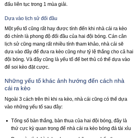
đấu liên tục trong 1 mùa giải.
Dựa vào lịch sử đối đầu
Một yếu tố cũng rất hay được tính đến khi nhà cái ra kèo
đó chính là phong độ đối đầu của hai đội bóng. Cán cân
lịch sử cũng mang rất nhiều tính tham khảo, nhà cái sẽ
dựa vào đây để đưa ra kèo cũng như tỷ lệ thắng cho cả hai
đội bóng. Và đây cũng là yếu tố để bet thủ có thể dựa vào
để soi kèo đặt cược.
Những yếu tố khác ảnh hướng đến cách nhà
cái ra kèo
Ngoài 3 cách trên thì khi ra kèo, nhà cái cũng có thể dựa
vào những yếu tố sau đây:
Tổng số bàn thắng, bàn thua của hai đội bóng, đây là
thứ cực kỳ quan trọng để nhà cái ra kèo bóng đá tài xỉu