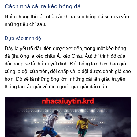
Cách nhà cái ra kèo bóng đá
Nhìn chung thì các nhà cái khi ra kèo bóng đá sẽ dựa vào
những tiêu chí sau.
Dựa vào trình độ
Đây là yếu tố đầu tiên được xét đến, trong một kèo bóng
đá (thường là kèo châu Á, kèo Châu Âu) thì trình độ của
đội bóng sẽ là thứ quyết định. Đội bóng lớn hơn bao giờ
cũng là đội cửa trên, đội chấp và là đội được đánh giá cao
hơn. Đó sẽ là những ông lớn, những cái tên giàu truyền
thống tại các giải vô địch quốc gia, giải đấu cúp,…