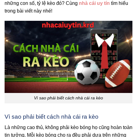
những con số, tỷ lệ kèo đó? Cùng
nhà cái uy tín
tìm hiểu
trong bài viết này nhé!
Vì sao phải biết cách nhà cái ra kèo
Vì sao phải biết cách nhà cái ra kèo
Là những cao thủ, không phải kèo bóng họ cũng hoàn toàn
tin tưởng. Mỗi kèo bóng cho ra đều phải dựa trên những