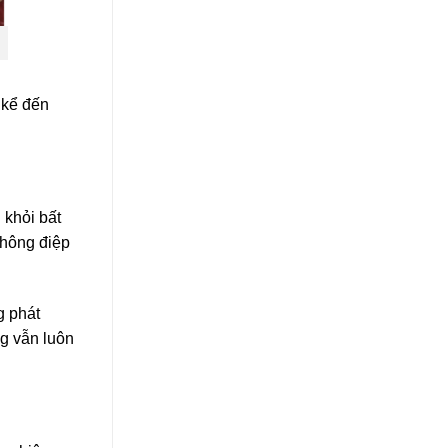
 kể đến
 khỏi bất
thông điệp
g phát
g vẫn luôn