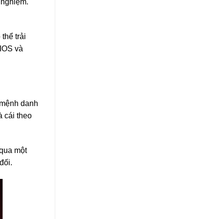
 nghiệm.
thể trải
 IOS và
c mệnh danh
à cái theo
 qua một
đối.