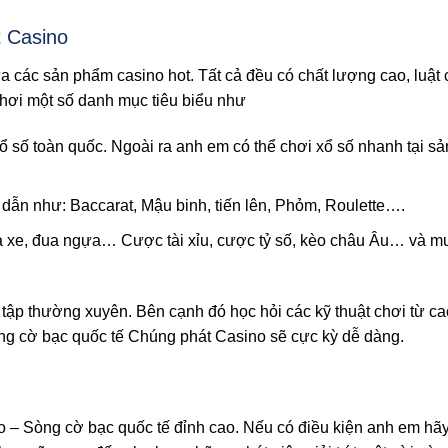
t Casino
các sản phẩm casino hot. Tất cả đều có chất lượng cao, luật 
hơi một số danh mục tiêu biểu như
ổ số toàn quốc. Ngoài ra anh em có thể chơi xổ số nhanh tại s
p dẫn như: Baccarat, Mậu binh, tiến lên, Phỏm, Roulette….
a xe, đua ngựa… Cược tài xỉu, cược tỷ số, kèo châu Âu… và 
n tập thường xuyên. Bên cạnh đó học hỏi các kỹ thuật chơi từ ca
sòng cờ bạc quốc tế Chúng phát Casino sẽ cực kỳ dễ dàng.
– Sòng cờ bạc quốc tế đỉnh cao. Nếu có điều kiện anh em hãy 