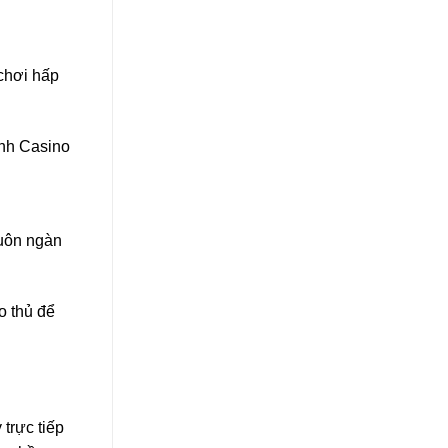
chơi hấp
ảnh Casino
muôn ngàn
o thủ để
trực tiếp