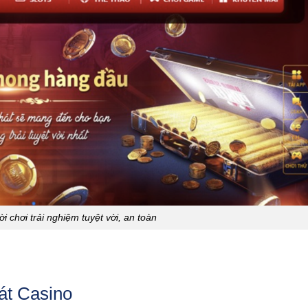
 chơi trải nghiệm tuyệt vời, an toàn
át Casino