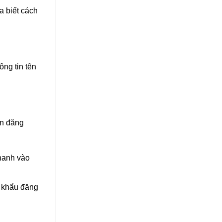
a biết cách
ông tin tên
ắn đăng
hanh vào
 khẩu đăng