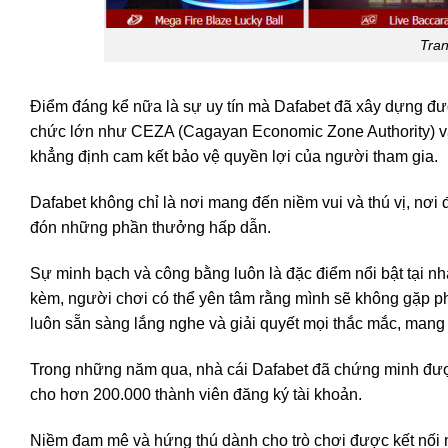
Tran
Điểm đáng kể nữa là sự uy tín mà Dafabet đã xây dựng đư
chức lớn như CEZA (Cagayan Economic Zone Authority) và
khẳng định cam kết bảo vệ quyền lợi của người tham gia.
Dafabet không chỉ là nơi mang đến niềm vui và thú vị, nơi
đón những phần thưởng hấp dẫn.
Sự minh bạch và công bằng luôn là đặc điểm nổi bật tại nh
kèm, người chơi có thể yên tâm rằng mình sẽ không gặp phả
luôn sẵn sàng lắng nghe và giải quyết mọi thắc mắc, mang l
Trong những năm qua, nhà cái Dafabet đã chứng minh được
cho hơn 200.000 thành viên đăng ký tài khoản.
Niềm đam mê và hứng thú dành cho trò chơi được kết nối mạn