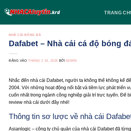
Bỏ
qua
TRANG CH
nội
dung
NHÀ CÁI BÓNG ĐÁ
Dafabet – Nhà cái cá độ bóng đá
ĐĂNG VÀO
THÁNG 2 16, 2026
BỞI
ADMIN
Nhắc đến nhà cái Dafabet, người ta không thể không kể đ
2004. Với những hoạt động nổi bật và tiềm lực phát triển 
cuốn nhất trong ngành công nghiệp giải trí trực tuyến. Để b
review nhà cái dưới đây nhé!
Thông tin sơ lược về nhà cái Dafabe
Asianlogic – công ty chủ quản của nhà cái Dafabet đã từn