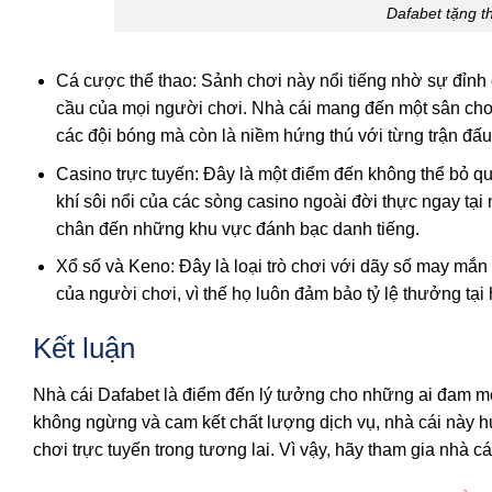
Dafabet tặng 
Cá cược thể thao: Sảnh chơi này nổi tiếng nhờ sự đỉn
cầu của mọi người chơi. Nhà cái mang đến một sân chơi 
các đội bóng mà còn là niềm hứng thú với từng trận đấu
Casino trực tuyến: Đây là một điểm đến không thể bỏ qu
khí sôi nổi của các sòng casino ngoài đời thực ngay tại
chân đến những khu vực đánh bạc danh tiếng.
Xổ số và Keno: Đây là loại trò chơi với dãy số may mắn 
của người chơi, vì thế họ luôn đảm bảo tỷ lệ thưởng tạ
Kết luận
Nhà cái Dafabet là điểm đến lý tưởng cho những ai đam mê 
không ngừng và cam kết chất lượng dịch vụ, nhà cái này hứ
chơi trực tuyến trong tương lai. Vì vậy, hãy tham gia nhà 