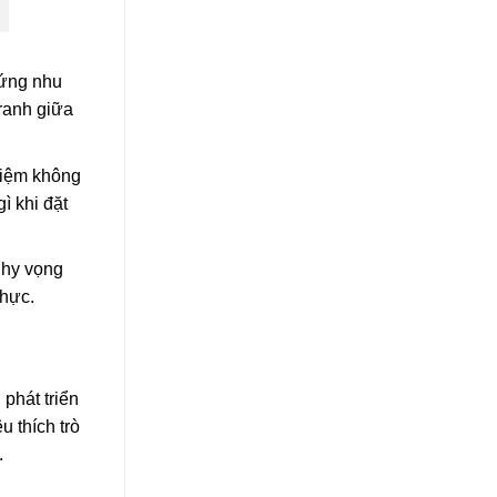
 ứng nhu
tranh giữa
hiệm không
ì khi đặt
 hy vọng
thực.
phát triển
 thích trò
.