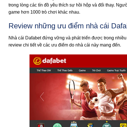
trong lòng các tín đồ yêu thích sự hồi hộp và đổi thay. Ngườ
game hơn 1000 trò chơi khác nhau.
Review những ưu điểm nhà cái Dafa
Nhà cái Dafabet đứng vững và phát triển được trong nhiều
review chi tiết về các ưu điểm do nhà cái này mang đến.