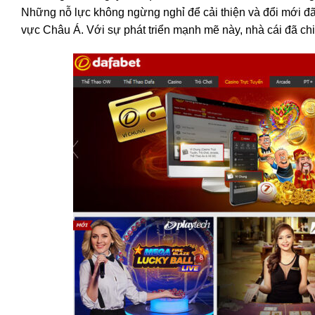
Những nỗ lực không ngừng nghỉ để cải thiện và đổi mới đã 
vực Châu Á. Với sự phát triển mạnh mẽ này, nhà cái đã chi