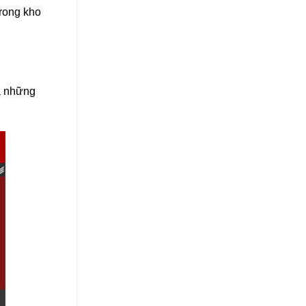
trong kho
là những