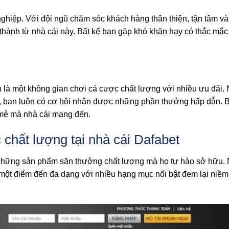
hiệp. Với đội ngũ chăm sóc khách hàng thân thiện, tận tâm và
ành từ nhà cái này. Bất kể bạn gặp khó khăn hay có thắc mắc 
 là một không gian chơi cá cược chất lượng với nhiều ưu đãi. 
, bạn luôn có cơ hội nhận được những phần thưởng hấp dẫn. 
mẻ mà nhà cái mang đến.
chất lượng tại nhà cái Dafabet
 những sản phẩm săn thưởng chất lượng mà họ tự hào sở hữu. 
 một điểm đến đa dạng với nhiều hạng mục nổi bật đem lại niềm