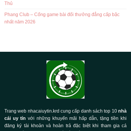
Thủ
Phang Club – Cổng game bài đổi thưởng đẳng cấp bậc
nhất năm 2026
Trang web nhacaiuytin.krd cung cấp danh sách top 10
nhà
cái uy tín
với những khuyến mãi hấp dẫn, tặng tiền khi
đăng ký tài khoản và hoàn trả đặc biệt khi tham gia cá