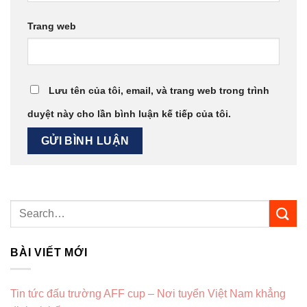
Trang web
Lưu tên của tôi, email, và trang web trong trình
duyệt này cho lần bình luận kế tiếp của tôi.
BÀI VIẾT MỚI
Tin tức đấu trường AFF cup – Nơi tuyển Việt Nam khẳng