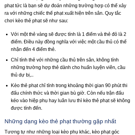
phạt tức là bạn sẽ dự đoán những trường hợp có thể xảy
ra với những chiếc thể phạt xuất hiện trên sân. Quy tắc
chơi kèo thẻ phạt sẽ như sau:
Với một thẻ vàng sẽ được tính là 1 điểm và thẻ đỏ là 2
điểm. Điều này đồng nghĩa với việc một cầu thủ có thể
nhận đến 4 điểm thẻ.
Chỉ tính thẻ với những cầu thủ trên sân, không tính
những trường hợp thẻ dành cho huấn luyện viên, cầu
thủ dự bị,..
Kèo thẻ phạt chỉ tính trong khoảng thời gian 90 phút thi
đấu chính thức và thời gian bù giờ. Còn nếu trận đấu
kéo vào hiệp phụ hay luân lưu thì kèo thẻ phạt sẽ không
được tính đến.
Những dạng kèo thẻ phạt thường gặp nhất
Tương tự như những loại kèo phụ khác, kèo phạt góc