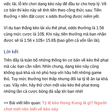
việc lãi, lỗ khi chơi dạng kèo này để đầu tư cho hợp lý. Về
cơ bản thì kèo này sẽ tính tiền theo công thức sau: Tiền
thưởng = tiền đặt cược x odds thưởng được niêm yết.
Ví dụ bạn thắng kèo tài xỉu thẻ phạt, odds thưởng là 1.56
cùng mức cược là 10$. Khi này, tiền thưởng mà bạn nhận
được sẽ là 1.56 x 10$= 15.6$ (bao gồm cả vốn lẫn lãi).
Lời kết
Trên đây là toàn bộ những thông tin cơ bản về kèo thẻ phạt
mà các bạn cần nắm. Nhìn chung, dạng kèo này cũng
không quá khá và nó phù hợp với hầu hết những game
thủ. Tuy mức thưởng hơi thấp nhưng đổi lại tỷ lệ ăn lại khá
cao. Vậy nên, hãy thử chơi một vào kèo thẻ phạt trong
những lần cá cược bóng đá sắp tới bạn nhé!
>> Bài viết liên quan:
Tỷ lệ kèo Hong Kong là gì? Người
chơi mới nên biết về kèo này