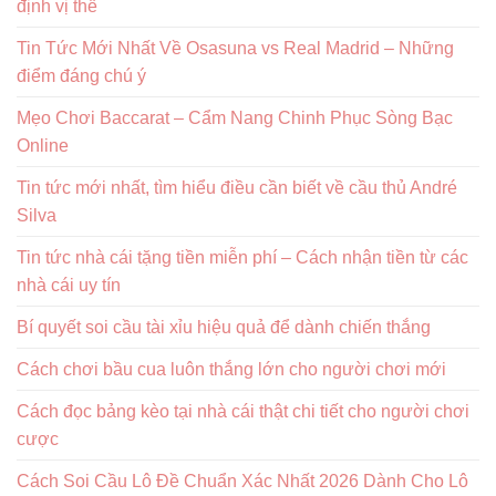
định vị thế
Tin Tức Mới Nhất Về Osasuna vs Real Madrid – Những
điểm đáng chú ý
Mẹo Chơi Baccarat – Cẩm Nang Chinh Phục Sòng Bạc
Online
Tin tức mới nhất, tìm hiểu điều cần biết về cầu thủ André
Silva
Tin tức nhà cái tặng tiền miễn phí – Cách nhận tiền từ các
nhà cái uy tín
Bí quyết soi cầu tài xỉu hiệu quả để dành chiến thắng
Cách chơi bầu cua luôn thắng lớn cho người chơi mới
Cách đọc bảng kèo tại nhà cái thật chi tiết cho người chơi
cược
Cách Soi Cầu Lô Đề Chuẩn Xác Nhất 2026 Dành Cho Lô