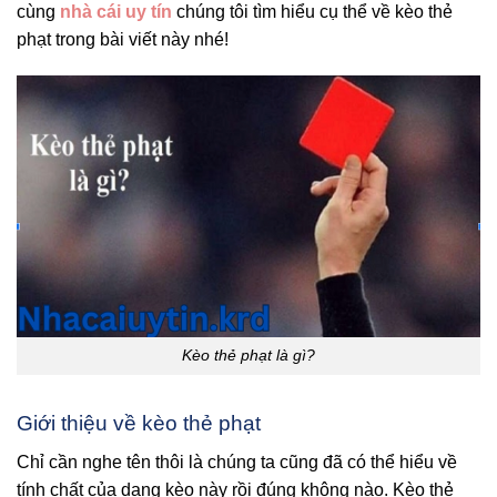
cùng
nhà cái uy tín
chúng tôi tìm hiểu cụ thể về kèo thẻ
phạt trong bài viết này nhé!
Kèo thẻ phạt là gì?
Giới thiệu về kèo thẻ phạt
Chỉ cần nghe tên thôi là chúng ta cũng đã có thể hiểu về
tính chất của dạng kèo này rồi đúng không nào. Kèo thẻ