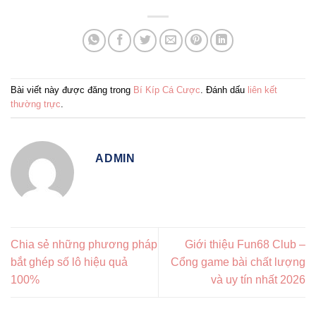
Bài viết này được đăng trong
Bí Kíp Cá Cược
. Đánh dấu
liên kết
thường trực
.
ADMIN
Chia sẻ những phương pháp
Giới thiệu Fun68 Club –
bắt ghép số lô hiệu quả
Cổng game bài chất lượng
100%
và uy tín nhất 2026