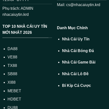
Mail:
cs@nhacaiuytin.krd
Phụ trách: ADMIN
nhacaiuytin.krd
TOP 10 NHÀ CÁI UY TÍN
Danh Mục Chính
MỚI NHẤT 2026
Nhà Cái Uy Tín
DA88
Nhà Cái Bóng Đá
VE88
Nhà Cái Game Bài
TX88
Nhà Cái Lô Đề
SB88
XI88
Bí Kíp Cá Cược
MEBET
HDBET
DU88