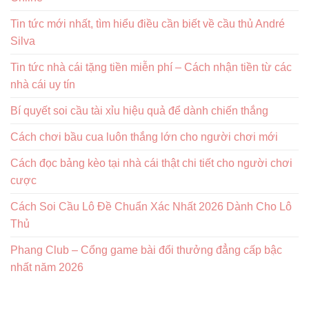
Tin tức mới nhất, tìm hiểu điều cần biết về cầu thủ André
Silva
Tin tức nhà cái tặng tiền miễn phí – Cách nhận tiền từ các
nhà cái uy tín
Bí quyết soi cầu tài xỉu hiệu quả để dành chiến thắng
Cách chơi bầu cua luôn thắng lớn cho người chơi mới
Cách đọc bảng kèo tại nhà cái thật chi tiết cho người chơi
cược
Cách Soi Cầu Lô Đề Chuẩn Xác Nhất 2026 Dành Cho Lô
Thủ
Phang Club – Cổng game bài đổi thưởng đẳng cấp bậc
nhất năm 2026