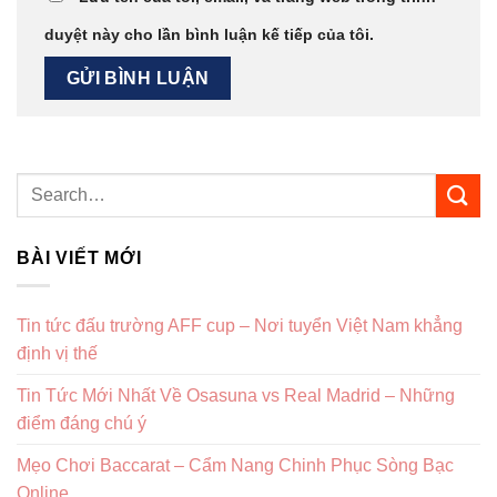
duyệt này cho lần bình luận kế tiếp của tôi.
BÀI VIẾT MỚI
Tin tức đấu trường AFF cup – Nơi tuyển Việt Nam khẳng
định vị thế
Tin Tức Mới Nhất Về Osasuna vs Real Madrid – Những
điểm đáng chú ý
Mẹo Chơi Baccarat – Cẩm Nang Chinh Phục Sòng Bạc
Online