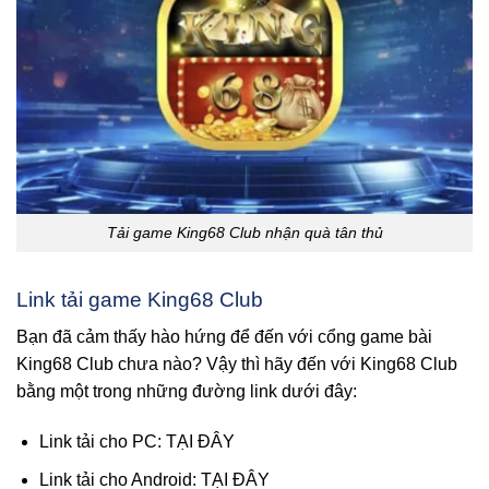
Tải game King68 Club nhận quà tân thủ
Link tải game King68 Club
Bạn đã cảm thấy hào hứng để đến với cổng game bài
King68 Club chưa nào? Vậy thì hãy đến với King68 Club
bằng một trong những đường link dưới đây:
Link tải cho PC: TẠI ĐÂY
Link tải cho Android: TẠI ĐÂY