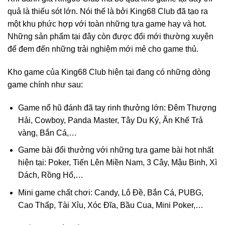
quả là thiếu sót lớn. Nói thế là bởi King68 Club đã tạo ra
một khu phức hợp với toàn những tựa game hay và hot.
Những sản phẩm tại đây còn được đổi mới thường xuyên
để đem đến những trải nghiệm mới mẻ cho game thủ.
Kho game của King68 Club hiện tại đang có những dòng
game chính như sau:
Game nổ hũ đánh đã tay rinh thưởng lớn: Đêm Thượng
Hải, Cowboy, Panda Master, Tây Du Ký, Ăn Khế Trả
vàng, Bắn Cá,…
Game bài đổi thưởng với những tựa game bài hot nhất
hiện tại: Poker, Tiến Lên Miền Nam, 3 Cây, Mậu Binh, Xì
Dách, Rồng Hổ,…
Mini game chất chơi: Candy, Lô Đề, Bắn Cá, PUBG,
Cao Thấp, Tài Xỉu, Xóc Đĩa, Bầu Cua, Mini Poker,…