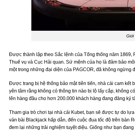
Giới
Được thành lập theo Sắc lệnh của Tổng thống năm 1869, 
Thuế vụ và Cục Hải quan. Sứ mệnh của họ là đảm bảo môi 
một trong những đại diện của PAGCOR, đã không ngừng đó
Được trang bị hệ thống bảo mật tiên tiến, nhà cái cam kết 
yên tâm rằng không có thông tin nào bị lộ lấy cắp, không có
lên hàng đầu cho hơn 200.000 khách hàng đang đăng ký tài
Tham gia trò chơi tại nhà cái Kubet, bạn sẽ được tự do lự
ván bài Blackjack hấp dẫn, đến cuộc đua tốc độ trên bàn R
đem lại những trải nghiệm tuyệt diệu. Giống như bạn đan