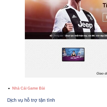
Giao d
Nhà Cái Game Bài
Dịch vụ hỗ trợ tận tình