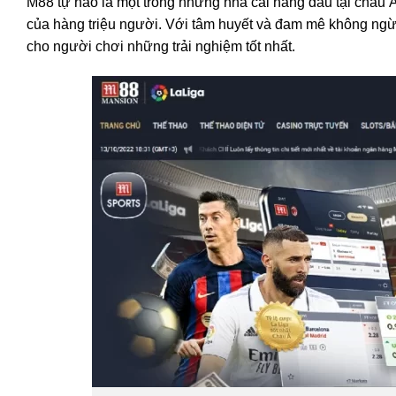
M88 tự hào là một trong những nhà cái hàng đầu tại châu
của hàng triệu người. Với tâm huyết và đam mê không ngừn
cho người chơi những trải nghiệm tốt nhất.