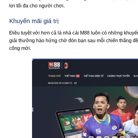
lợi tối đa cho người chơi.
Khuyến mãi giá trị
Điều tuyệt vời hơn cả là nhà cái M88 luôn có những khuyế
giải thưởng hào hứng chờ đón bạn sau mỗi chiến thắng đều 
công mới.