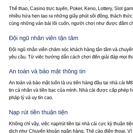
Thể thao, Casino trực tuyến, Poker, Keno, Lottery, Slot ga
nhiều hứa hẹn tạo ra những giây phút sôi động, thách thức
cùng những ván bài lôi cuốn, người chơi như được đắm chì
Đội ngũ nhân viên tận tâm
Đội ngũ nhân viên chăm sóc khách hàng tận tâm và chuyên 
yêu cầu. Từ việc hướng dẫn cách chơi đến giải đáp mọi thắ
An toàn và bảo mật thông tin
An toàn và bảo mật luôn là ưu tiên hàng đầu tại nhà cái M8
tin cá nhân và tiền bạc của mình. Nhà cái được cấp phép 
pháp lý và uy tín cao.
Nạp rút tiền thuận tiện
Không chỉ vậy, việc nạp/rút tiền tại nhà cái cực kỳ thuận t
dịch như Chuyển khoản ngân hàng, Thẻ cào điện thoại, Ví đ