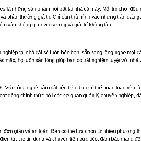
mes là những sản phẩm nổi bật tại nhà cái này. Mỗi trò chơi đều
 và phần thưởng giá trị. Chỉ cần thả mình vào những trận đấu g
m vào không gian vui sướng và giải trí không tận.
nghiệp tại nhà cái sẽ luôn bên bạn, sẵn sàng lắng nghe mọi câ
c mắc, họ luôn sẵn lòng giúp bạn có trải nghiệm tuyệt vời nhất.
8. Với công nghệ bảo mật tiên tiến, bạn có thể hoàn toàn yên t
hoạt động chính thức bởi các cơ quan quản lý chuyên nghiệp, đ
iện, đơn giản và an toàn. Bạn có thể lựa chọn từ nhiều phương t
iện tử, thẻ tín dụng và chuyển tiền trực tiếp, đảm bảo mang đế