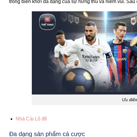
trong biển khơi đa dạng của sự hứng thú và niềm vui. Sau 
Ưu điểm
Nhà Cái Lô đề
Đa dạng sản phẩm cá cược