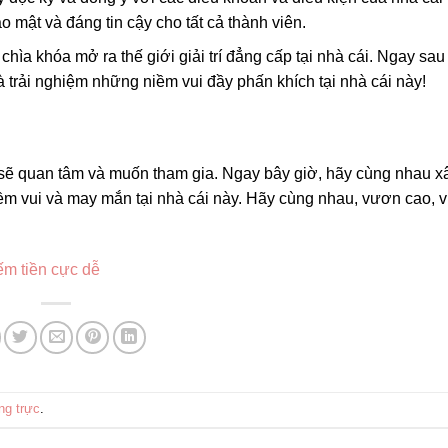
mật và đáng tin cậy cho tất cả thành viên.
ìa khóa mở ra thế giới giải trí đẳng cấp tại nhà cái. Ngay sau
 trải nghiệm những niềm vui đầy phấn khích tại nhà cái này!
g sẽ quan tâm và muốn tham gia. Ngay bây giờ, hãy cùng nhau 
m vui và may mắn tại nhà cái này. Hãy cùng nhau, vươn cao, 
ếm tiền cực dễ
ng trực
.