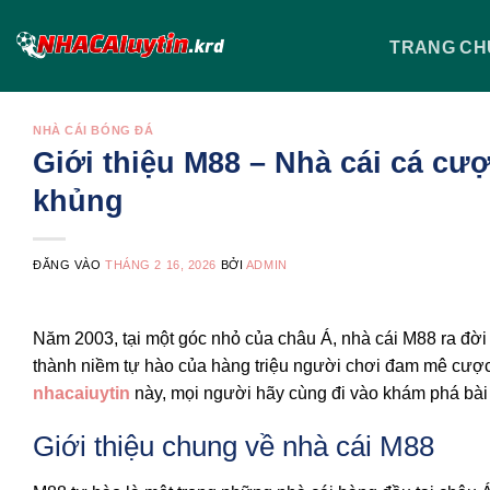
Bỏ
qua
TRANG CH
nội
dung
NHÀ CÁI BÓNG ĐÁ
Giới thiệu M88 – Nhà cái cá cượ
khủng
ĐĂNG VÀO
THÁNG 2 16, 2026
BỞI
ADMIN
Năm 2003, tại một góc nhỏ của châu Á, nhà cái M88 ra đời 
thành niềm tự hào của hàng triệu người chơi đam mê cược 
nhacaiuytin
này, mọi người hãy cùng đi vào khám phá bài 
Giới thiệu chung về nhà cái M88