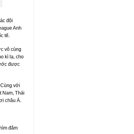
ác đội
 League Anh
c tế.
ợc vô cùng
o kì lạ, cho
rước được
. Cùng với
ệt Nam, Thái
ơi châu Á.
chìm đắm