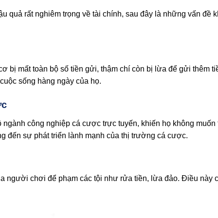
ậu quả rất nghiêm trọng về tài chính, sau đây là những vấn đề kh
 bị mất toàn bộ số tiền gửi, thậm chí còn bị lừa để gửi thêm ti
n cuộc sống hàng ngày của họ.
ợc
bộ ngành công nghiệp cá cược trực tuyến, khiến họ không muốn
 đến sự phát triển lành mạnh của thị trường cá cược.
ủa người chơi để phạm các tội như rửa tiền, lừa đảo. Điều này 