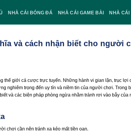
Ủ
NHÀ CÁI BÓNG ĐÁ
NHÀ CÁI GAME BÀI
NHÀ CÁI
ghĩa và cách nhận biết cho người 
g thế giới cá cược trực tuyến. Những hành vi gian lận, trục lợi
ng nghiêm trọng đến uy tín và niềm tin của người chơi. Trong bà
 biết và các biện pháp phòng ngừa nhằm tránh rơi vào bẫy của
xa
ời chơi cần nên tránh xa kẻo mất tiền oan.