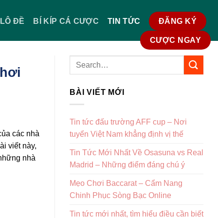
ĐĂNG KÝ
 LÔ ĐỀ
BÍ KÍP CÁ CƯỢC
TIN TỨC
CƯỢC NGAY
chơi
BÀI VIẾT MỚI
Tin tức đấu trường AFF cup – Nơi
 của các nhà
tuyển Việt Nam khẳng định vị thế
i viết này,
Tin Tức Mới Nhất Về Osasuna vs Real
 những nhà
Madrid – Những điểm đáng chú ý
Mẹo Chơi Baccarat – Cẩm Nang
Chinh Phục Sòng Bạc Online
Tin tức mới nhất, tìm hiểu điều cần biết