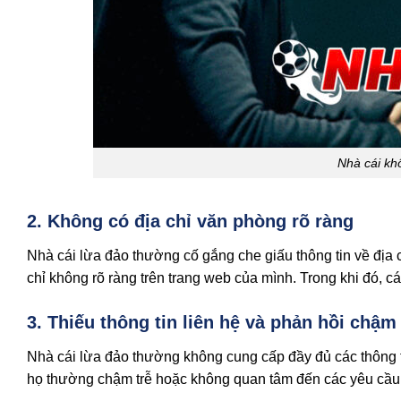
Nhà cái kh
2. Không có địa chỉ văn phòng rõ ràng
Nhà cái lừa đảo thường cố gắng che giấu thông tin về địa ch
chỉ không rõ ràng trên trang web của mình. Trong khi đó, cá
3. Thiếu thông tin liên hệ và phản hồi chậm
Nhà cái lừa đảo thường không cung cấp đầy đủ các thông tin
họ thường chậm trễ hoặc không quan tâm đến các yêu cầu