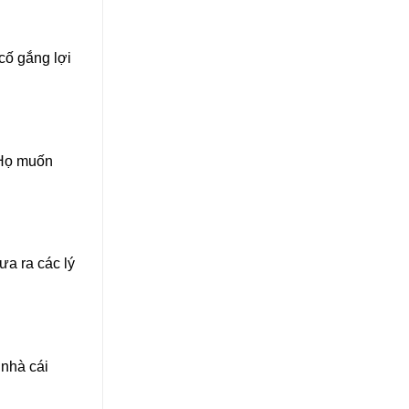
cố gắng lợi
 Họ muốn
ưa ra các lý
 nhà cái