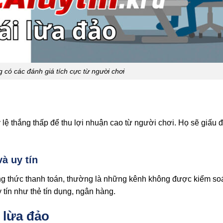
 có các đánh giá tích cực từ người chơi
tỷ lệ thắng thấp để thu lợi nhuận cao từ người chơi. Họ sẽ giấu 
à uy tín
ng thức thanh toán, thường là những kênh không được kiểm soá
y tín như thẻ tín dụng, ngân hàng.
 lừa đảo