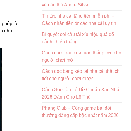
về cầu thủ André Silva
Tin tức nhà cái tặng tiền miễn phí –
Cách nhận tiền từ các nhà cái uy tín
y phép từ
ín như
Bí quyết soi cầu tài xỉu hiệu quả để
dành chiến thắng
Cách chơi bầu cua luôn thắng lớn cho
người chơi mới
Cách đọc bảng kèo tại nhà cái thật chi
tiết cho người chơi cược
Cách Soi Cầu Lô Đề Chuẩn Xác Nhất
2026 Dành Cho Lô Thủ
Phang Club – Cổng game bài đổi
thưởng đẳng cấp bậc nhất năm 2026