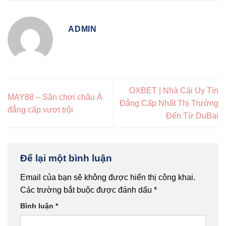
ADMIN
OXBET | Nhà Cái Uy Tín
MAY88 – Sân chơi châu Á
Đẳng Cấp Nhất Thị Trường
đẳng cấp vượt trội
Đến Từ DuBai
Để lại một bình luận
Email của bạn sẽ không được hiển thị công khai.
Các trường bắt buộc được đánh dấu
*
Bình luận
*