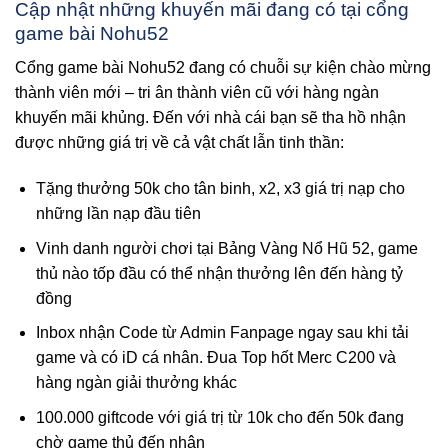
Cập nhật những khuyến mãi đang có tại cổng
game bài Nohu52
Cổng game bài Nohu52 đang có chuỗi sự kiện chào mừng
thành viên mới – tri ân thành viên cũ với hàng ngàn
khuyến mãi khủng. Đến với nhà cái bạn sẽ tha hồ nhận
được những giá trị về cả vật chất lẫn tinh thần:
Tặng thưởng 50k cho tân binh, x2, x3 giá trị nạp cho
những lần nạp đầu tiên
Vinh danh người chơi tại Bảng Vàng Nổ Hũ 52, game
thủ nào tốp đầu có thể nhận thưởng lên đến hàng tỷ
đồng
Inbox nhận Code từ Admin Fanpage ngay sau khi tải
game và có iD cá nhân. Đua Top hốt Merc C200 và
hàng ngàn giải thưởng khác
100.000 giftcode với giá trị từ 10k cho đến 50k đang
chờ game thủ đến nhận