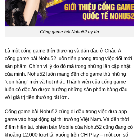
Cổng game bài Nohu52 uy tín
Là một cổng game thời thượng và dẫn đầu ở Châu Á,
cổng game bài Nohu52 luôn tiên phong trong việc đổi mới
sản phẩm. Chính vì lý do đó mà trong những lần cập nhật
của mình, Nohu52 luôn mang đến cho game thủ những
“con hàng” mới và hot nhất. Thành viên của cổng game
luôn có đặc ân được hưởng những sản phẩm hàng đầu
với giá trị tiền thưởng rất lớn.
Cổng game bài Nohu52 cũng đi đầu trong việc đưa app
game vào hoạt động tại thị trường Việt Nam. Và đến thời
điểm hiện tại, phiên bản Mobile của Nohu52 cũng đang có
khoảng 12.000 lượt tải xuống trên CH Play – một con số