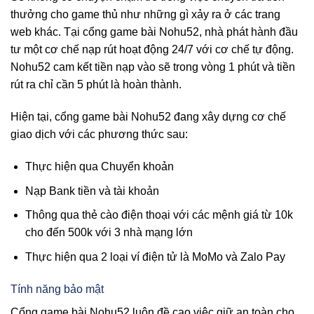
thưởng cho game thủ như những gì xảy ra ở các trang
web khác. Tại cổng game bài Nohu52, nhà phát hành đầu
tư một cơ chế nạp rút hoạt động 24/7 với cơ chế tự động.
Nohu52 cam kết tiền nạp vào sẽ trong vòng 1 phút và tiền
rút ra chỉ cần 5 phút là hoàn thành.
Hiện tại, cổng game bài Nohu52 đang xây dựng cơ chế
giao dịch với các phương thức sau:
Thực hiện qua Chuyển khoản
Nạp Bank tiền và tài khoản
Thông qua thẻ cào điện thoại với các mệnh giá từ 10k
cho đến 500k với 3 nhà mạng lớn
Thực hiện qua 2 loại ví điện tử là MoMo và Zalo Pay
Tính năng bảo mật
Cổng game bài Nohu52 luôn đề cao việc giữ an toàn cho