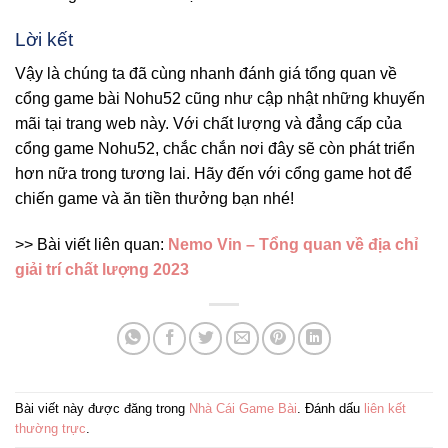
Lời kết
Vậy là chúng ta đã cùng nhanh đánh giá tổng quan về
cổng game bài Nohu52 cũng như cập nhật những khuyến
mãi tại trang web này. Với chất lượng và đẳng cấp của
cổng game Nohu52, chắc chắn nơi đây sẽ còn phát triển
hơn nữa trong tương lai. Hãy đến với cổng game hot để
chiến game và ăn tiền thưởng bạn nhé!
>> Bài viết liên quan:
Nemo Vin – Tổng quan về địa chỉ
giải trí chất lượng 2023
Bài viết này được đăng trong
Nhà Cái Game Bài
. Đánh dấu
liên kết
thường trực
.