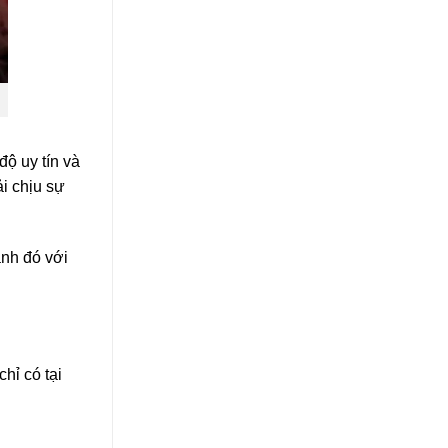
độ uy tín và
ải chịu sự
ạnh đó với
hỉ có tại