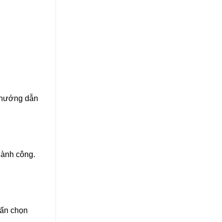
ỹ hướng dẫn
hành công.
hấn chọn