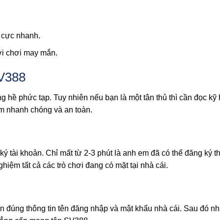
 cực nhanh.
ời chơi may mắn.
SV388
g hề phức tạp. Tuy nhiên nếu bạn là một tân thủ thì cần đọc k
ệm nhanh chóng và an toàn.
ký tài khoản. Chỉ mất từ 2-3 phút là anh em đã có thể đăng ký t
ệm tất cả các trò chơi đang có mặt tại nhà cái.
n đúng thông tin tên đăng nhập và mật khẩu nhà cái. Sau đó n