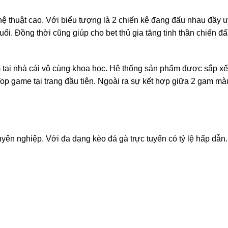
ệ thuật cao. Với biểu tượng là 2 chiến kê đang đấu nhau đầy u
i. Đồng thời cũng giúp cho bet thủ gia tăng tinh thần chiến đấ
m tại nhà cái vô cùng khoa học. Hệ thống sản phẩm được sắp xế
Top game tại trang đầu tiên. Ngoài ra sự kết hợp giữa 2 gam m
ên nghiệp. Với đa dạng kèo đá gà trực tuyến có tỷ lệ hấp dẫn.