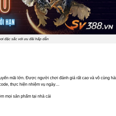
hơi đặc sắc với ưu đãi hấp dẫn
uyến mãi lớn. Được người chơi đánh giá rất cao và vô cùng hài
code, thực hiện nhiệm vụ ngày…
ệm mọi sản phẩm tại nhà cái