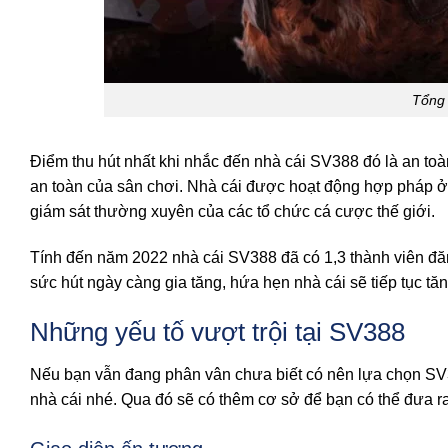
Tổng 
Điểm thu hút nhất khi nhắc đến nhà cái SV388 đó là an toàn
an toàn của sân chơi. Nhà cái được hoạt động hợp pháp ở
giám sát thường xuyên của các tổ chức cá cược thế giới.
Tính đến năm 2022 nhà cái
SV388 đã có 1,3 thành viên đă
sức hút ngày càng gia tăng, hứa hẹn nhà cái sẽ tiếp tục tă
Những yếu tố vượt trội tại SV388
Nếu bạn vẫn đang phân vân chưa biết có nên lựa chọn SV388
nhà cái nhé. Qua đó sẽ có thêm cơ sở để bạn có thể đưa r