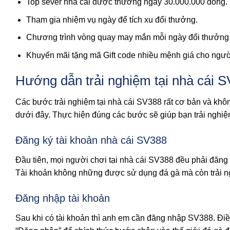
Top sever nhà cái được thưởng ngay 30.000.000 đồng.
Tham gia nhiệm vụ ngày để tích xu đổi thưởng.
Chương trình vòng quay may mắn mỗi ngày đổi thưởng
Khuyến mãi tặng mã Gift code nhiều mệnh giá cho ngư
Hướng dẫn trải nghiệm tại nhà cái 
Các bước trải nghiệm tại nhà cái SV388 rất cơ bản và khôn
dưới đây. Thực hiện đúng các bước sẽ giúp bạn trải nghi
Đăng ký tài khoản nhà cái SV388
Đầu tiên, mọi người chơi tại nhà cái SV388 đều phải đăng 
Tài khoản không những được sử dụng đá gà mà còn trải nghi
Đăng nhập tài khoản
Sau khi có tài khoản thì anh em cần đăng nhập SV388. Điề