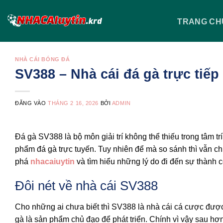
Bỏ
qua
TRANG CH
nội
dung
NHÀ CÁI BÓNG ĐÁ
SV388 – Nhà cái đá gà trực tiếp
ĐĂNG VÀO
THÁNG 2 16, 2026
BỞI
ADMIN
Đá gà SV388 là bộ môn giải trí không thể thiếu trong tâm tr
phẩm đá gà trực tuyến. Tuy nhiên để mà so sánh thì vẫn 
phá
nhacaiuytin
và tìm hiểu những lý do đi đến sự thành
Đôi nét về nhà cái SV388
Cho những ai chưa biết thì SV388 là nhà cái cá cược được
gà là sản phẩm chủ đạo để phát triển. Chính vì vậy sau hơn