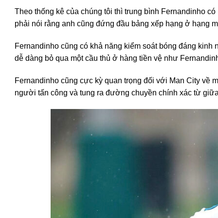
Theo thống kê của chúng tôi thì trung bình Fernandinho có
phải nói rằng anh cũng đứng đầu bảng xếp hạng ở hạng mục
Fernandinho cũng có khả năng kiểm soát bóng đáng kinh ng
dễ dàng bỏ qua một cầu thủ ở hàng tiền vệ như Fernandin
Fernandinho cũng cực kỳ quan trọng đối với Man City về mặ
người tấn công và tung ra đường chuyền chính xác từ giữ