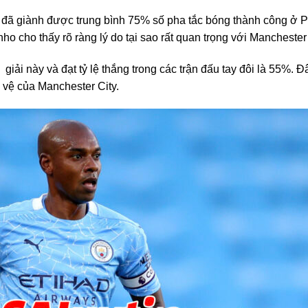
o đã giành được trung bình 75% số pha tắc bóng thành công ở 
o cho thấy rõ ràng lý do tại sao rất quan trọng với Manchester 
iải này và đạt tỷ lệ thắng trong các trận đấu tay đôi là 55%. Đ
n vệ của Manchester City.