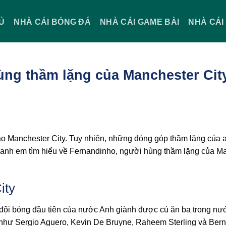
Ủ
NHÀ CÁI BÓNG ĐÁ
NHÀ CÁI GAME BÀI
NHÀ CÁI
ùng thầm lặng của Manchester Cit
áo Manchester City. Tuy nhiên, những đóng góp thầm lặng của a
anh em tìm hiểu về Fernandinho, người hùng thầm lặng của M
ity
h đội bóng đầu tiên của nước Anh giành được cú ăn ba trong n
 như Sergio Aguero, Kevin De Bruyne, Raheem Sterling và Bern