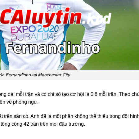
ủa Fernandinho tại Manchester City
dài mỗi trận và có chỉ số tạo cơ hội là 0,8 mỗi trận. Theo chún
tiền vệ phòng ngự.
 trên sân cỏ. Anh đã là một phần không thể thiếu trong đội hì
tổng cộng 42 trận trên mọi đấu trường.