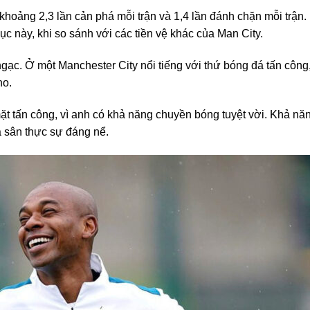
 khoảng 2,3 lần cản phá mỗi trận và 1,4 lần đánh chặn mỗi trận
 này, khi so sánh với các tiền vệ khác của Man City.
ạc. Ở một Manchester City nổi tiếng với thứ bóng đá tấn công
ho.
t tấn công, vì anh có khả năng chuyền bóng tuyệt vời. Khả năn
a sân thực sự đáng nể.