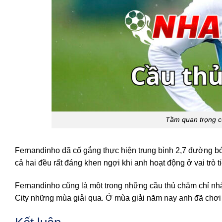
Tầm quan trọng c
Fernandinho đã cố gắng thực hiện trung bình 2,7 đường bóng 
cả hai đều rất đáng khen ngợi khi anh hoạt động ở vai trò 
Fernandinho cũng là một trong những cầu thủ chăm chỉ nhất
City những mùa giải qua. Ở mùa giải năm nay anh đã chơi 