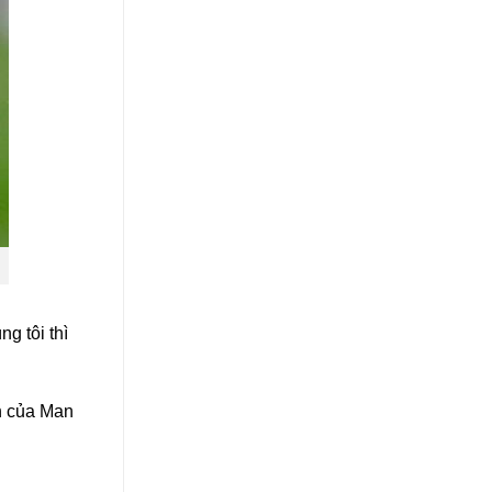
g tôi thì
nh của Man