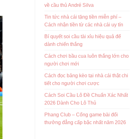
về cầu thủ André Silva
Tin tức nhà cái tặng tiền miễn phí –
Cách nhận tiền từ các nhà cái uy tín
Bí quyết soi cầu tài xỉu hiệu quả để
dành chiến thắng
Cách chơi bầu cua luôn thắng lớn cho
người chơi mới
Cách đọc bảng kèo tại nhà cái thật chi
tiết cho người chơi cược
Cách Soi Cầu Lô Đề Chuẩn Xác Nhất
2026 Dành Cho Lô Thủ
Phang Club – Cổng game bài đổi
thưởng đẳng cấp bậc nhất năm 2026