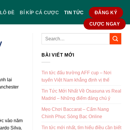
ĐĂNG KÝ
 LÔ ĐỀ
BÍ KÍP CÁ CƯỢC
TIN TỨC
CƯỢC NGAY
y
BÀI VIẾT MỚI
Tin tức đấu trường AFF cup – Nơi
nh lại
tuyển Việt Nam khẳng định vị thế
anchester
Tin Tức Mới Nhất Về Osasuna vs Real
Madrid – Những điểm đáng chú ý
Mẹo Chơi Baccarat – Cẩm Nang
Chinh Phục Sòng Bạc Online
ước vào năm
Tin tức mới nhất, tìm hiểu điều cần biết
ardo Silva.