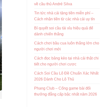
về cầu thủ André Silva
Tin tức nhà cái tặng tiền miễn phí –
Cách nhận tiền từ các nhà cái uy tín
Bí quyết soi cầu tài xỉu hiệu quả để
dành chiến thắng
Cách chơi bầu cua luôn thắng lớn cho
người chơi mới
Cách đọc bảng kèo tại nhà cái thật chi
tiết cho người chơi cược
Cách Soi Cầu Lô Đề Chuẩn Xác Nhất
2026 Dành Cho Lô Thủ
Phang Club – Cổng game bài đổi
thưởng đẳng cấp bậc nhất năm 2026