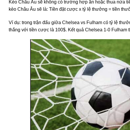
Kèo Châu Âu sẽ không có trường hợp ăn hoặc thua nửa tiền,
kèo Châu Âu sẽ là: Tiền đặt cược x tỷ lệ thưởng = tiền th
Ví dụ: trong trận đấu giữa Chelsea vs Fulham có tỷ lệ thư
thắng với tiền cược là 100$. Kết quả Chelsea 1-0 Fulham 