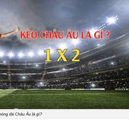
bóng đá Châu Âu là gì?