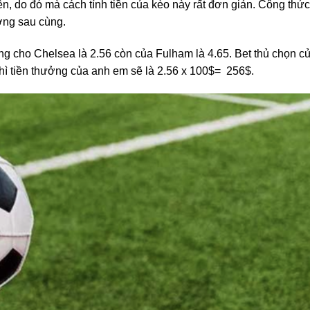
 do đó mà cách tính tiền của kèo này rất đơn giản. Công thức 
ưởng sau cùng.
ởng cho Chelsea là 2.56 còn của Fulham là 4.65. Bet thủ chọn 
thì tiền thưởng của anh em sẽ là 2.56 x 100$= 256$.