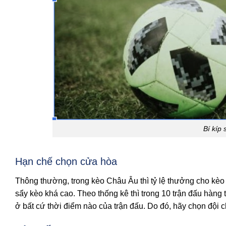
Bí kíp
Hạn chế chọn cửa hòa
Thông thường, trong kèo Châu Âu thì tỷ lệ thưởng cho kèo 
sẩy kèo khá cao. Theo thống kê thì trong 10 trận đấu hàng t
ở bất cứ thời điểm nào của trận đấu. Do đó, hãy chọn đội