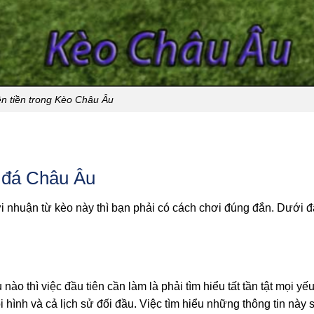
ền tiền trong Kèo Châu Âu
g đá Châu Âu
i nhuận từ kèo này thì bạn phải có cách chơi đúng đắn. Dưới đ
o thì việc đầu tiên cần làm là phải tìm hiểu tất tần tật mọi yếu
 hình và cả lịch sử đối đầu. Việc tìm hiểu những thông tin này 