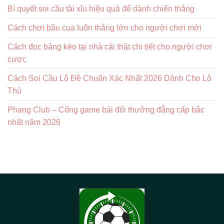
Bí quyết soi cầu tài xỉu hiệu quả để dành chiến thắng
Cách chơi bầu cua luôn thắng lớn cho người chơi mới
Cách đọc bảng kèo tại nhà cái thật chi tiết cho người chơi
cược
Cách Soi Cầu Lô Đề Chuẩn Xác Nhất 2026 Dành Cho Lô
Thủ
Phang Club – Cổng game bài đổi thưởng đẳng cấp bậc
nhất năm 2026