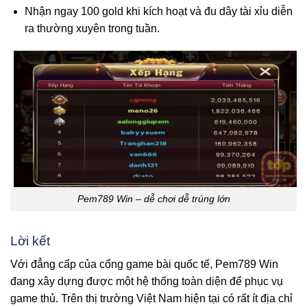
Nhận ngay 100 gold khi kích hoạt và đu dây tài xỉu diễn
ra thường xuyên trong tuần.
Pem789 Win – dễ chơi dễ trúng lớn
Lời kết
Với đẳng cấp của cổng game bài quốc tế, Pem789 Win
đang xây dựng được một hệ thống toàn diện để phục vụ
game thủ. Trên thị trường Việt Nam hiện tại có rất ít địa chỉ