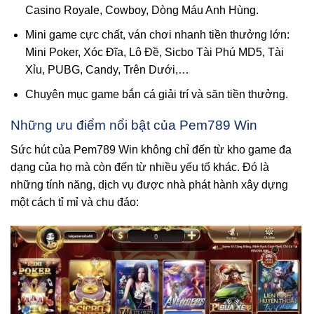
Casino Royale, Cowboy, Dòng Máu Anh Hùng.
Mini game cực chất, ván chơi nhanh tiền thưởng lớn:
Mini Poker, Xóc Đĩa, Lô Đề, Sicbo Tài Phú MD5, Tài
Xỉu, PUBG, Candy, Trên Dưới,…
Chuyên mục game bắn cá giải trí và săn tiền thưởng.
Những ưu điểm nổi bật của Pem789 Win
Sức hút của Pem789 Win không chỉ đến từ kho game đa
dạng của họ mà còn đến từ nhiều yếu tố khác. Đó là
những tính năng, dịch vụ được nhà phát hành xây dựng
một cách tỉ mỉ và chu đáo: